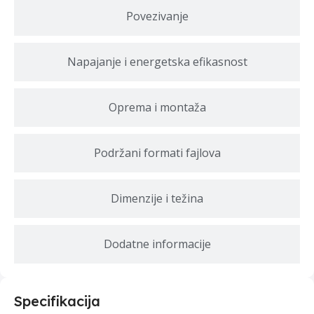
Povezivanje
Napajanje i energetska efikasnost
Oprema i montaža
Podržani formati fajlova
Dimenzije i težina
Dodatne informacije
Specifikacija