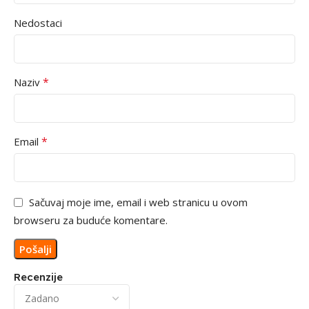
Nedostaci
*
Naziv
*
Email
Sačuvaj moje ime, email i web stranicu u ovom
browseru za buduće komentare.
Recenzije