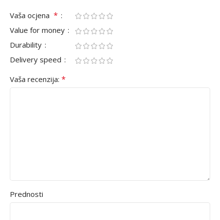
*
Vaša ocjena
Value for money
Durability
Delivery speed
*
Vaša recenzija:
Prednosti