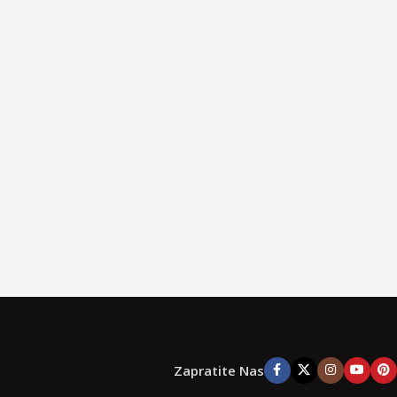
Zapratite Nas