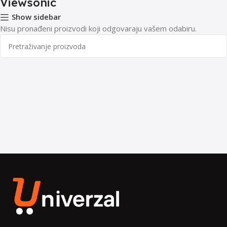
Viewsonic
Show sidebar
Nisu pronađeni proizvodi koji odgovaraju vašem odabiru.