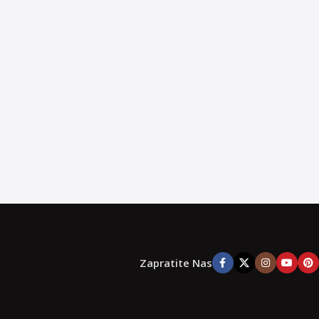
Zapratite Nas