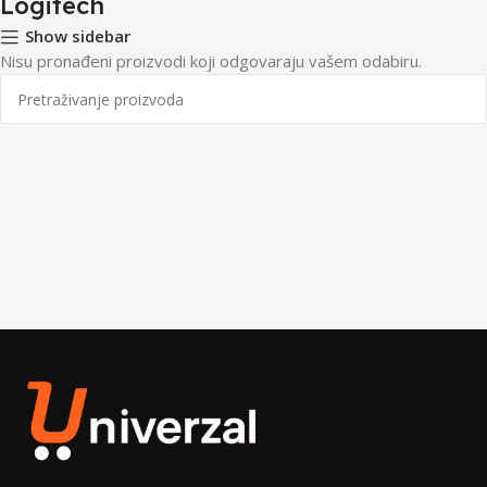
Logitech
Show sidebar
Nisu pronađeni proizvodi koji odgovaraju vašem odabiru.