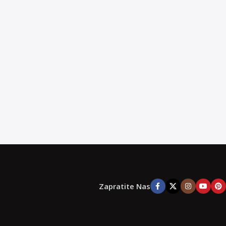
Zapratite Nas