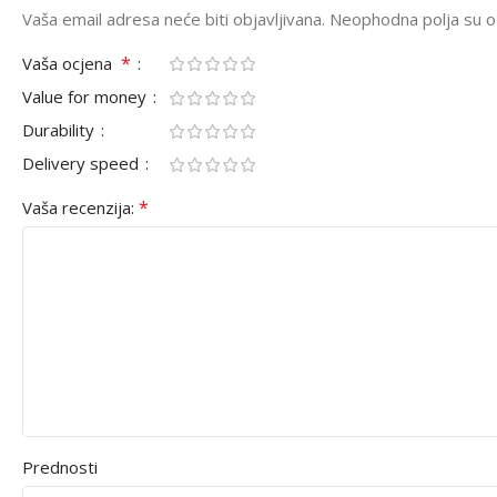
Vaša email adresa neće biti objavljivana.
Neophodna polja su 
*
Vaša ocjena
Value for money
Durability
Delivery speed
*
Vaša recenzija:
Prednosti