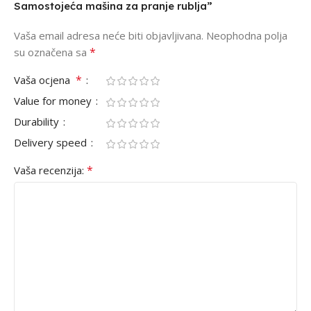
Samostojeća mašina za pranje rublja”
Vaša email adresa neće biti objavljivana.
Neophodna polja
*
su označena sa
*
Vaša ocjena
Value for money
Durability
Delivery speed
*
Vaša recenzija: