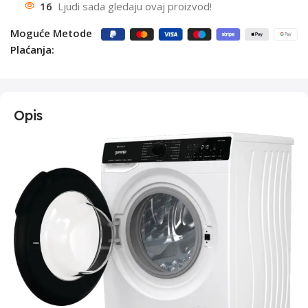
16
Ljudi sada gledaju ovaj proizvod!
Moguće Metode
Plaćanja:
Opis