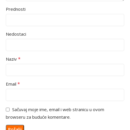
Prednosti
Nedostaci
*
Naziv
*
Email
Sačuvaj moje ime, email i web stranicu u ovom
browseru za buduće komentare.