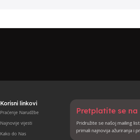
Korisni linkovi
Pretplatite se na
Praćenje Narudžbe
Pridružite se našoj mailing list
Najnovije vijesti
primali najnovija ažuriranja i 
Kako do Nas